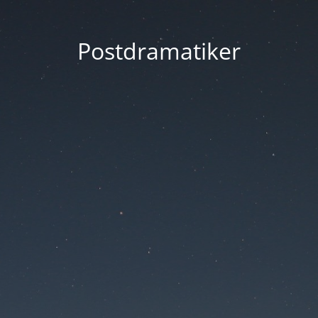
Postdramatiker