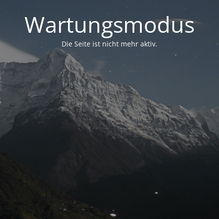
Wartungsmodus
Die Seite ist nicht mehr aktiv.