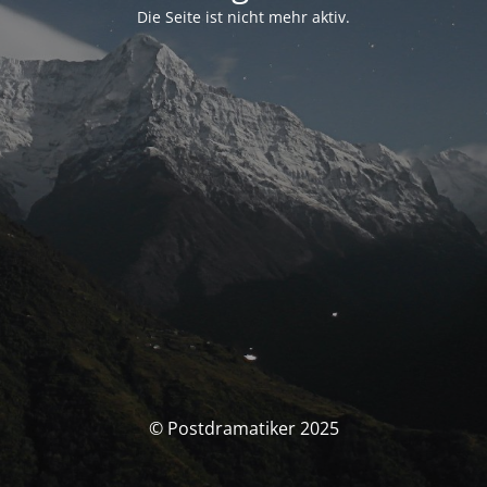
Die Seite ist nicht mehr aktiv.
© Postdramatiker 2025