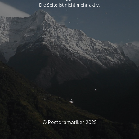
Die Seite ist nicht mehr aktiv.
© Postdramatiker 2025