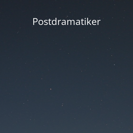
Postdramatiker