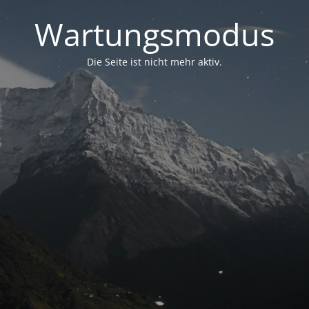
Wartungsmodus
Die Seite ist nicht mehr aktiv.