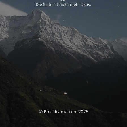
Die Seite ist nicht mehr aktiv.
© Postdramatiker 2025