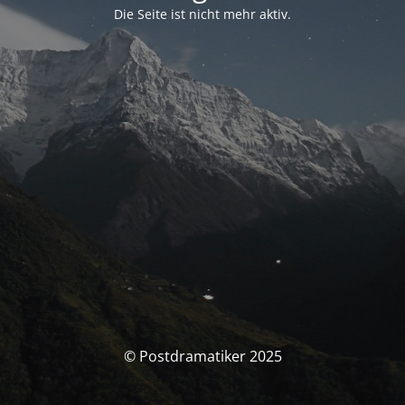
Die Seite ist nicht mehr aktiv.
© Postdramatiker 2025