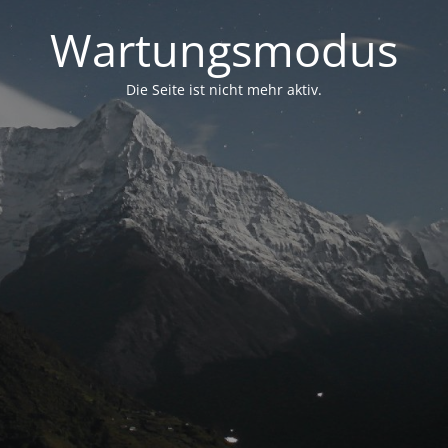
Wartungsmodus
Die Seite ist nicht mehr aktiv.