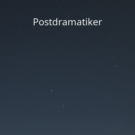
Postdramatiker