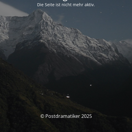
Die Seite ist nicht mehr aktiv.
© Postdramatiker 2025