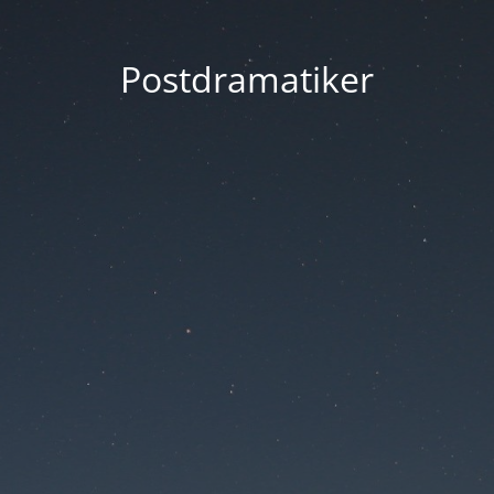
Postdramatiker