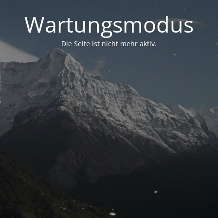
Wartungsmodus
Die Seite ist nicht mehr aktiv.