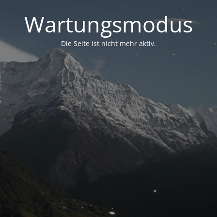
Wartungsmodus
Die Seite ist nicht mehr aktiv.