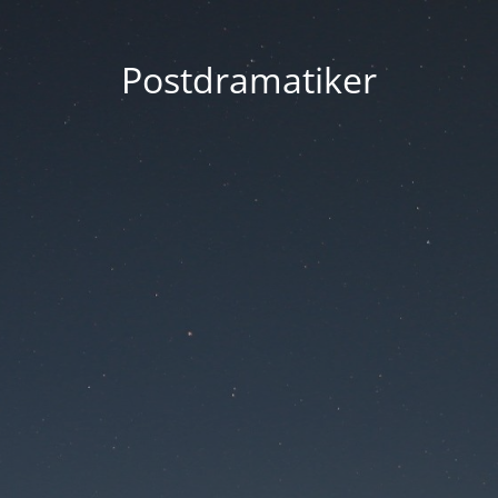
Postdramatiker