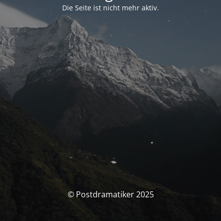
Die Seite ist nicht mehr aktiv.
© Postdramatiker 2025