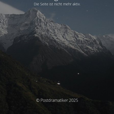
Die Seite ist nicht mehr aktiv.
© Postdramatiker 2025