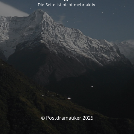
Die Seite ist nicht mehr aktiv.
© Postdramatiker 2025