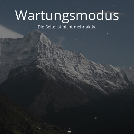
Wartungsmodus
Die Seite ist nicht mehr aktiv.