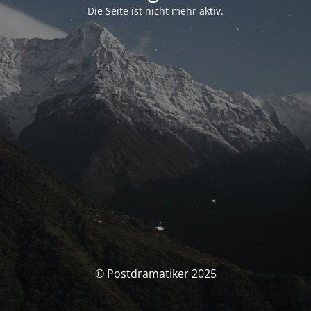
Die Seite ist nicht mehr aktiv.
© Postdramatiker 2025