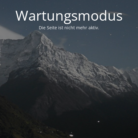
Wartungsmodus
Die Seite ist nicht mehr aktiv.