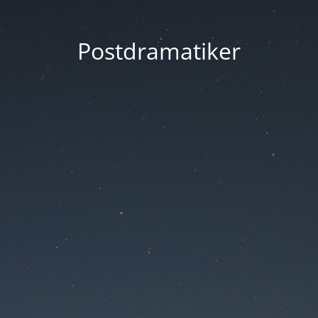
Postdramatiker