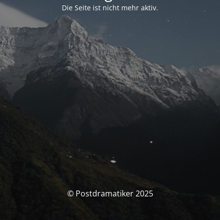
Die Seite ist nicht mehr aktiv.
© Postdramatiker 2025