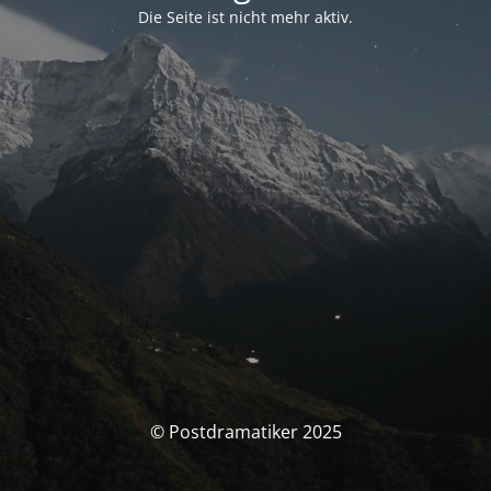
Die Seite ist nicht mehr aktiv.
© Postdramatiker 2025