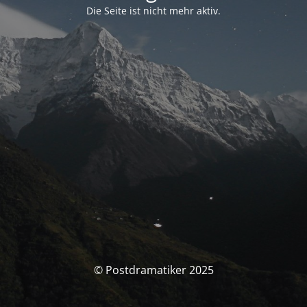
Die Seite ist nicht mehr aktiv.
© Postdramatiker 2025