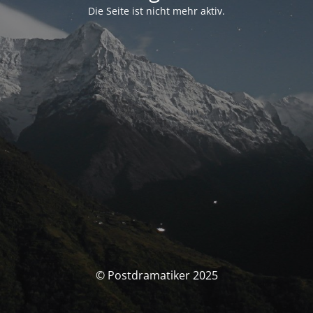
Die Seite ist nicht mehr aktiv.
© Postdramatiker 2025