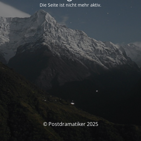
Die Seite ist nicht mehr aktiv.
© Postdramatiker 2025