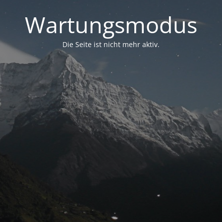
Wartungsmodus
Die Seite ist nicht mehr aktiv.