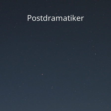
Postdramatiker