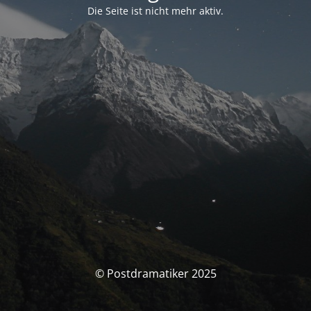
Die Seite ist nicht mehr aktiv.
© Postdramatiker 2025