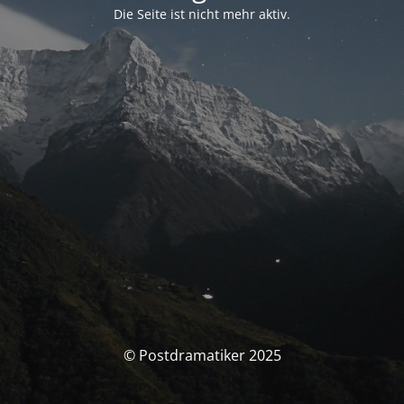
Die Seite ist nicht mehr aktiv.
© Postdramatiker 2025