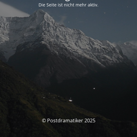
Die Seite ist nicht mehr aktiv.
© Postdramatiker 2025