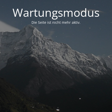
Wartungsmodus
Die Seite ist nicht mehr aktiv.