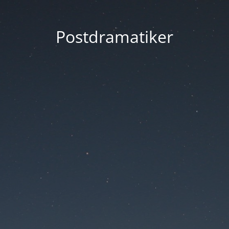
Postdramatiker