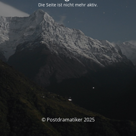
Die Seite ist nicht mehr aktiv.
© Postdramatiker 2025