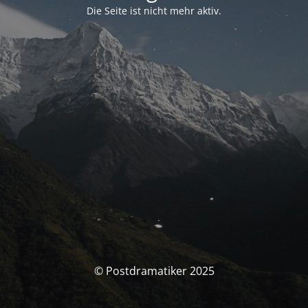
Die Seite ist nicht mehr aktiv.
© Postdramatiker 2025