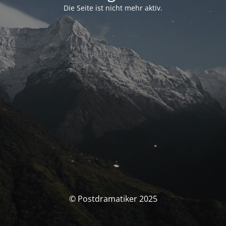
Die Seite ist nicht mehr aktiv.
© Postdramatiker 2025