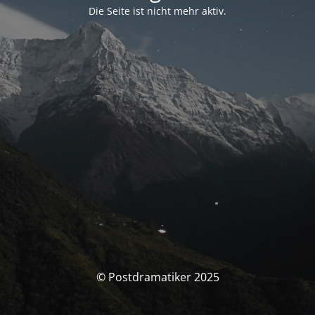
Die Seite ist nicht mehr aktiv.
© Postdramatiker 2025