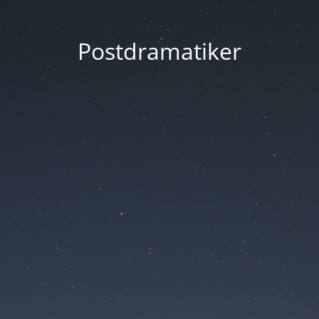
Postdramatiker