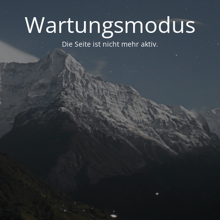
Wartungsmodus
Die Seite ist nicht mehr aktiv.