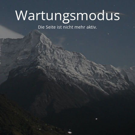
Wartungsmodus
Die Seite ist nicht mehr aktiv.