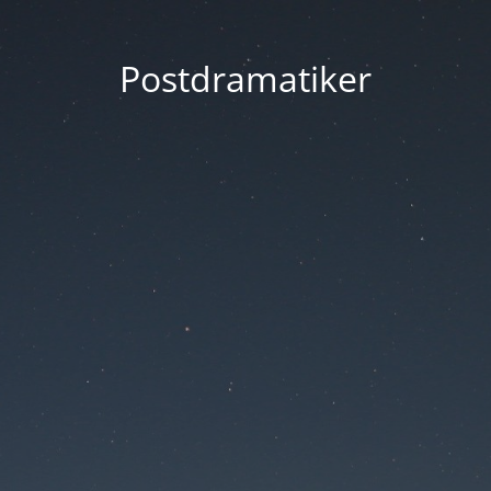
Postdramatiker