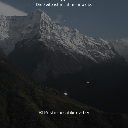
Die Seite ist nicht mehr aktiv.
© Postdramatiker 2025