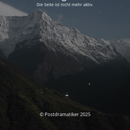
Die Seite ist nicht mehr aktiv.
© Postdramatiker 2025